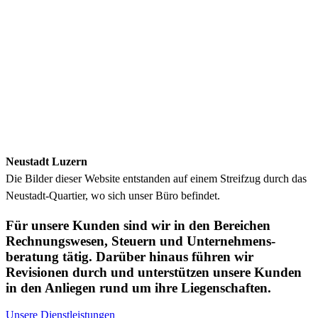
Neustadt Luzern
Die Bilder dieser Website entstanden auf einem Streifzug durch das
Neustadt-Quartier, wo sich unser Büro befindet.
Für unsere Kunden sind wir in den Bereichen
Rechnungs­wesen, Steuern und Unternehmens­
beratung tätig. Darüber hinaus führen wir
Revisionen durch und unterstützen unsere Kunden
in den Anliegen rund um ihre Liegenschaften.
Unsere Dienstleistungen