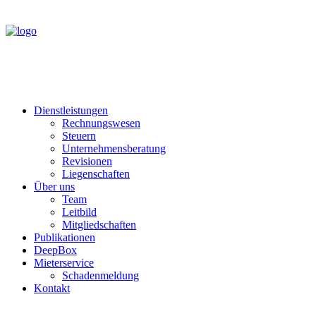
Dienstleistungen
Rechnungswesen
Steuern
Unternehmensberatung
Revisionen
Liegenschaften
Über uns
Team
Leitbild
Mitgliedschaften
Publikationen
DeepBox
Mieterservice
Schadenmeldung
Kontakt