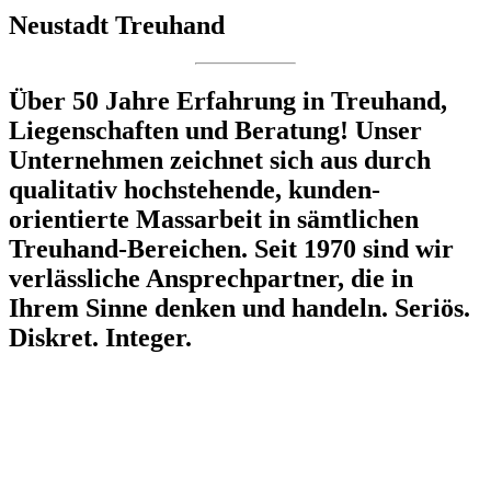
Neustadt Treuhand
Über 50 Jahre Erfahrung in Treuhand,
Liegen­schaften und Beratung! Unser
Unter­nehmen zeichnet sich aus durch
qualitativ hoch­stehende, kunden­
orientierte Massarbeit in sämtlichen
Treuhand-Bereichen. Seit 1970 sind wir
verlässliche Ansprech­partner, die in
Ihrem Sinne denken und handeln. Seriös.
Diskret. Integer.