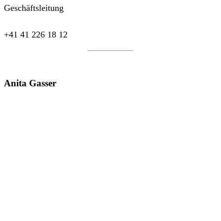
Geschäftsleitung
+41 41 226 18 12
Anita Gasser