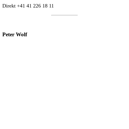
Direkt +41 41 226 18 11
Peter Wolf