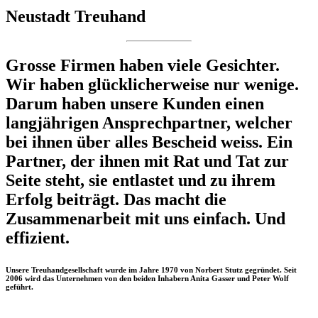
Neustadt Treuhand
Grosse Firmen haben viele Gesichter.
Wir haben glücklicherweise nur wenige.
Darum haben unsere Kunden einen
langjährigen Ansprech­partner, welcher
bei ihnen über alles Bescheid weiss. Ein
Partner, der ihnen mit Rat und Tat zur
Seite steht, sie entlastet und zu ihrem
Erfolg beiträgt. Das macht die
Zusammenarbeit mit uns einfach. Und
effizient.
Unsere Treuhandgesellschaft wurde im Jahre 1970 von Norbert Stutz gegründet. Seit
2006 wird das Unternehmen von den beiden Inhabern Anita Gasser und Peter Wolf
geführt.