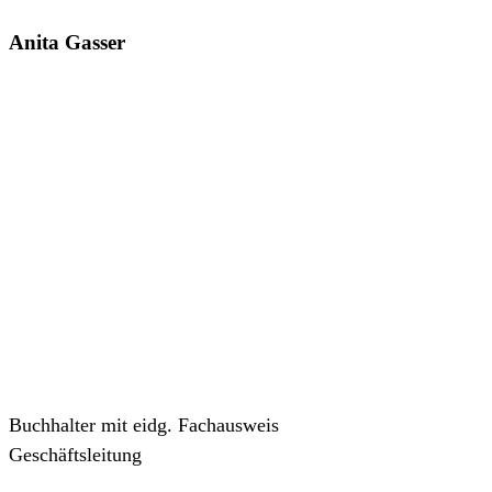
Anita Gasser
Buchhalter mit eidg. Fachausweis
Geschäftsleitung