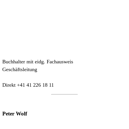
Buchhalter mit eidg. Fachausweis
Geschäftsleitung
Direkt +41 41 226 18 11
Peter Wolf