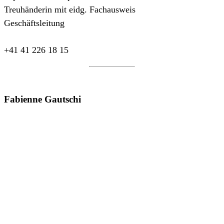
Treuhänderin mit eidg. Fachausweis
Geschäftsleitung
+41 41 226 18 15
Fabienne Gautschi