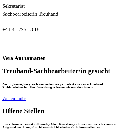
Sekretariat
Sachbearbeiterin Treuhand
+41 41 226 18 18
Vera Anthamatten
Treuhand-Sachbearbeiter/in gesucht
Zur Ergänzung unseres Teams suchen wir per sofort eine/einen Treuhand-
Sachbearbeiter/in. Über Bewerbungen freuen wir uns aber immer.
Weitere Infos
Offene Stellen
Unser Team ist zurzeit vollständig. Über Bewerbungen freuen wir uns aber immer.
Aufgrund der Teamgrösse bieten wir leider keine Praktikumsstellen an.