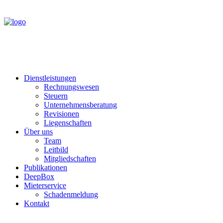
Dienstleistungen
Rechnungswesen
Steuern
Unternehmensberatung
Revisionen
Liegenschaften
Über uns
Team
Leitbild
Mitgliedschaften
Publikationen
DeepBox
Mieterservice
Schadenmeldung
Kontakt