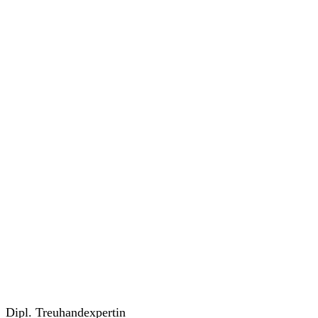
Dipl. Treuhandexpertin