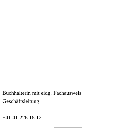
Buchhalterin mit eidg. Fachausweis
Geschäftsleitung
+41 41 226 18 12