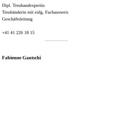
Dipl. Treuhandexpertin
Treuhänderin mit eidg. Fachausweis
Geschäftsleitung
+41 41 226 18 15
Fabienne Gautschi