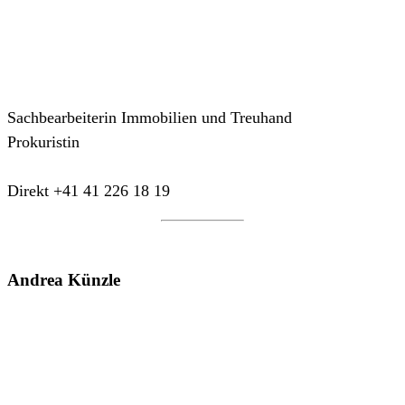
Sachbearbeiterin Immobilien und Treuhand
Prokuristin
Direkt +41 41 226 18 19
Andrea Künzle