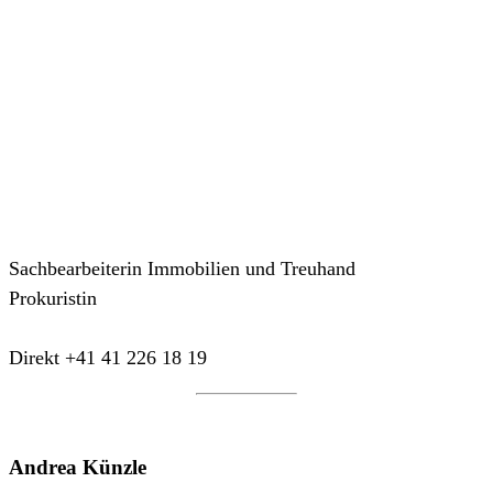
Sachbearbeiterin Immobilien und Treuhand
Prokuristin
Direkt +41 41 226 18 19
Andrea Künzle