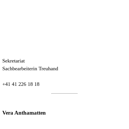
Sekretariat
Sachbearbeiterin Treuhand
+41 41 226 18 18
Vera Anthamatten