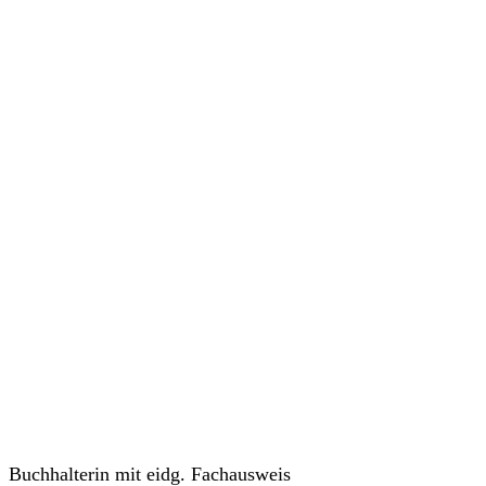
Buchhalterin mit eidg. Fachausweis